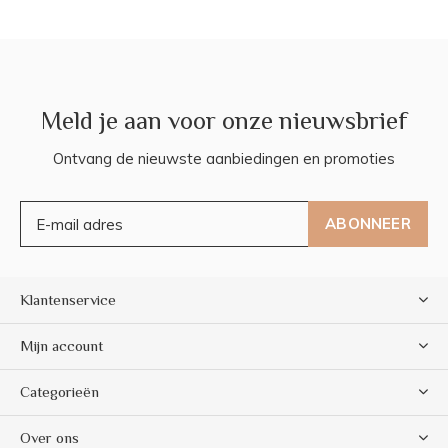
Meld je aan voor onze nieuwsbrief
Ontvang de nieuwste aanbiedingen en promoties
ABONNEER
Klantenservice
Mijn account
Categorieën
Over ons