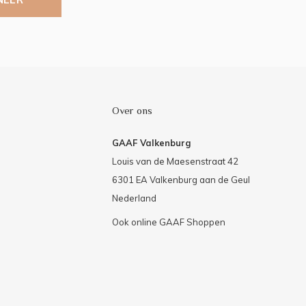
Over ons
GAAF Valkenburg
Louis van de Maesenstraat 42
6301 EA Valkenburg aan de Geul
Nederland
Ook online GAAF Shoppen