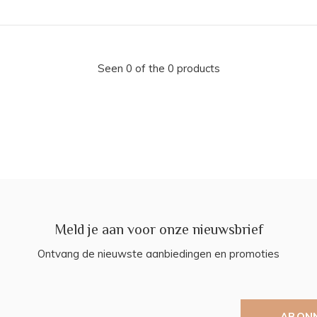
Seen 0 of the 0 products
Meld je aan voor onze nieuwsbrief
Ontvang de nieuwste aanbiedingen en promoties
ABON