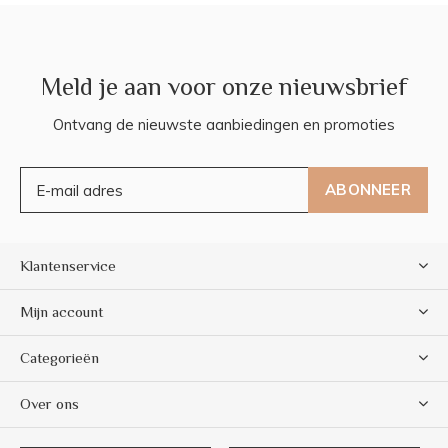
Meld je aan voor onze nieuwsbrief
Ontvang de nieuwste aanbiedingen en promoties
ABONNEER
Klantenservice
Mijn account
Categorieën
Over ons