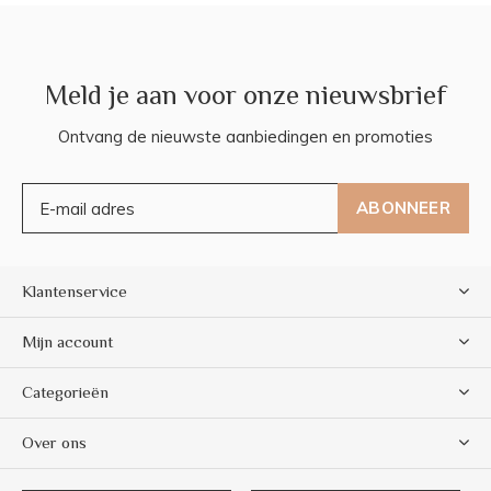
Meld je aan voor onze nieuwsbrief
Ontvang de nieuwste aanbiedingen en promoties
ABONNEER
Klantenservice
Mijn account
Categorieën
Over ons