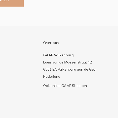
Over ons
GAAF Valkenburg
Louis van de Maesenstraat 42
6301 EA Valkenburg aan de Geul
Nederland
Ook online GAAF Shoppen