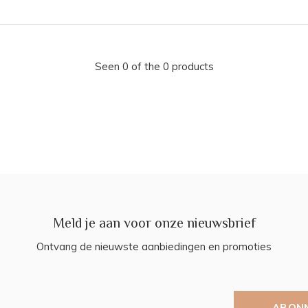
Seen 0 of the 0 products
Meld je aan voor onze nieuwsbrief
Ontvang de nieuwste aanbiedingen en promoties
ABON