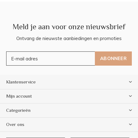
Meld je aan voor onze nieuwsbrief
Ontvang de nieuwste aanbiedingen en promoties
ABONNEER
Klantenservice
Mijn account
Categorieën
Over ons