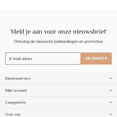
Meld je aan voor onze nieuwsbrief
Ontvang de nieuwste aanbiedingen en promoties
ABONNEER
Klantenservice
Mijn account
Categorieën
Over ons