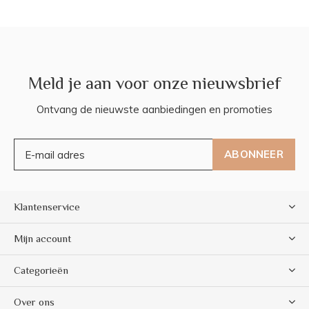
Meld je aan voor onze nieuwsbrief
Ontvang de nieuwste aanbiedingen en promoties
ABONNEER
Klantenservice
Mijn account
Categorieën
Over ons