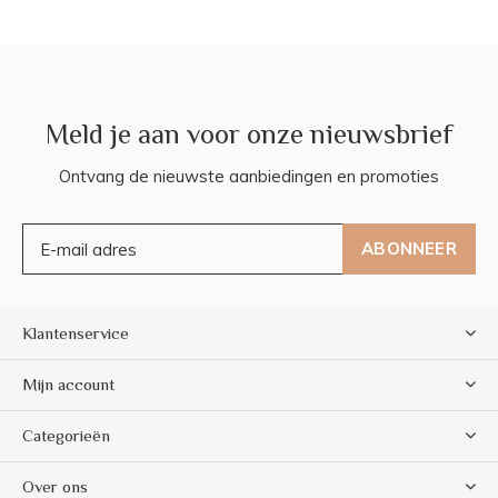
Meld je aan voor onze nieuwsbrief
Ontvang de nieuwste aanbiedingen en promoties
ABONNEER
Klantenservice
Mijn account
Categorieën
Over ons