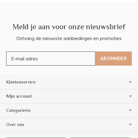
Meld je aan voor onze nieuwsbrief
Ontvang de nieuwste aanbiedingen en promoties
ABONNEER
Klantenservice
Mijn account
Categorieën
Over ons