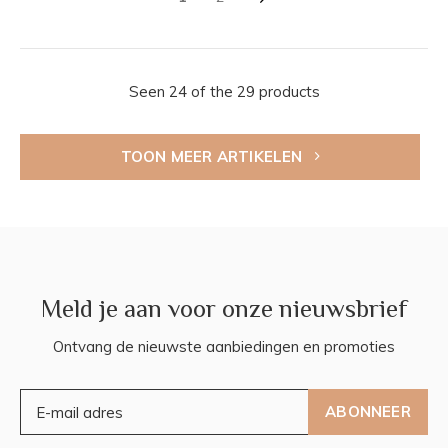
Seen 24 of the 29 products
TOON MEER ARTIKELEN
Meld je aan voor onze nieuwsbrief
Ontvang de nieuwste aanbiedingen en promoties
ABONNEER