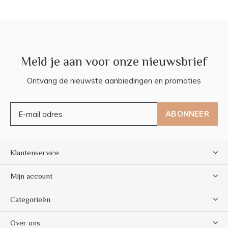
Meld je aan voor onze nieuwsbrief
Ontvang de nieuwste aanbiedingen en promoties
ABONNEER
Klantenservice
Mijn account
Categorieën
Over ons