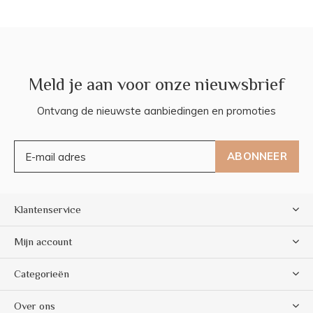
Meld je aan voor onze nieuwsbrief
Ontvang de nieuwste aanbiedingen en promoties
ABONNEER
Klantenservice
Mijn account
Categorieën
Over ons