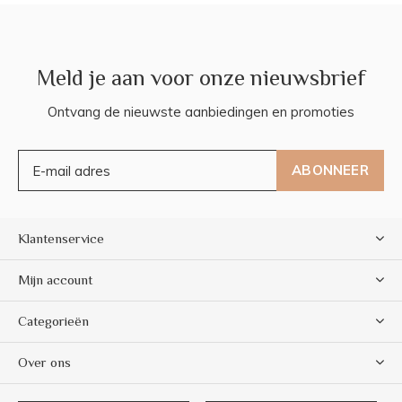
Meld je aan voor onze nieuwsbrief
Ontvang de nieuwste aanbiedingen en promoties
ABONNEER
Klantenservice
Mijn account
Categorieën
Over ons