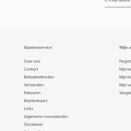
Klantenservice
Mijn 
Over ons
Regist
Contact
Mijn b
Betaalmethoden
Mijn ti
Verzenden
Mijn ve
Retouren
Vergel
Klantenkaart
Links
Algemene voorwaarden
Disclaimer