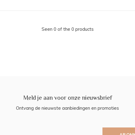
Seen 0 of the 0 products
Meld je aan voor onze nieuwsbrief
Ontvang de nieuwste aanbiedingen en promoties
ABON