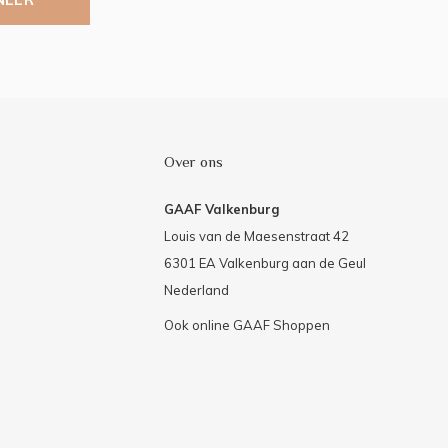
Over ons
GAAF Valkenburg
Louis van de Maesenstraat 42
6301 EA Valkenburg aan de Geul
Nederland
Ook online GAAF Shoppen