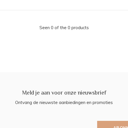
Seen 0 of the 0 products
Meld je aan voor onze nieuwsbrief
Ontvang de nieuwste aanbiedingen en promoties
ABON