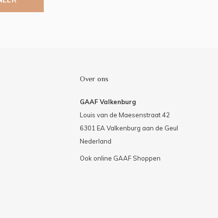
Over ons
GAAF Valkenburg
Louis van de Maesenstraat 42
6301 EA Valkenburg aan de Geul
Nederland
Ook online GAAF Shoppen