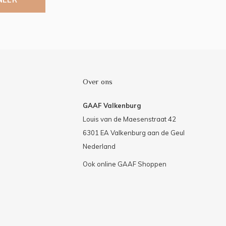
Over ons
GAAF Valkenburg
Louis van de Maesenstraat 42
6301 EA Valkenburg aan de Geul
Nederland
Ook online GAAF Shoppen