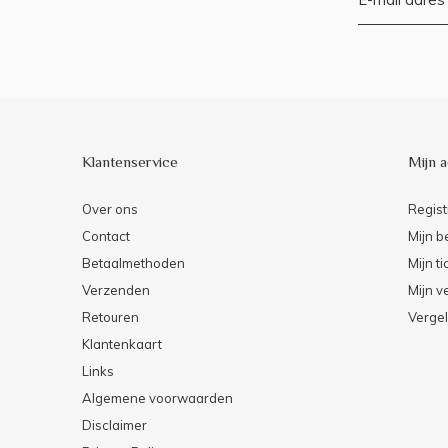
Klantenservice
Mijn 
Over ons
Regist
Contact
Mijn b
Betaalmethoden
Mijn ti
Verzenden
Mijn ve
Retouren
Vergel
Klantenkaart
Links
Algemene voorwaarden
Disclaimer