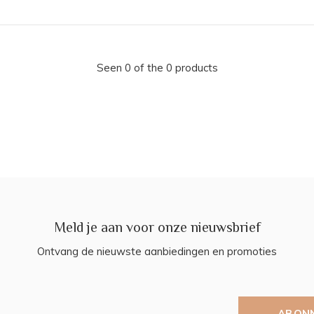
Seen 0 of the 0 products
Meld je aan voor onze nieuwsbrief
Ontvang de nieuwste aanbiedingen en promoties
ABON