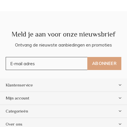
Meld je aan voor onze nieuwsbrief
Ontvang de nieuwste aanbiedingen en promoties
ABONNEER
Klantenservice
Mijn account
Categorieën
Over ons