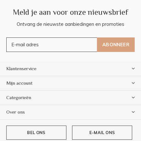
Meld je aan voor onze nieuwsbrief
Ontvang de nieuwste aanbiedingen en promoties
ABONNEER
Klantenservice
Mijn account
Categorieën
Over ons
BEL ONS
E-MAIL ONS