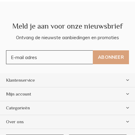
Meld je aan voor onze nieuwsbrief
Ontvang de nieuwste aanbiedingen en promoties
ABONNEER
Klantenservice
Mijn account
Categorieën
Over ons