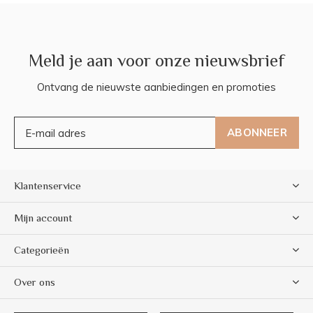
Meld je aan voor onze nieuwsbrief
Ontvang de nieuwste aanbiedingen en promoties
ABONNEER
Klantenservice
Mijn account
Categorieën
Over ons