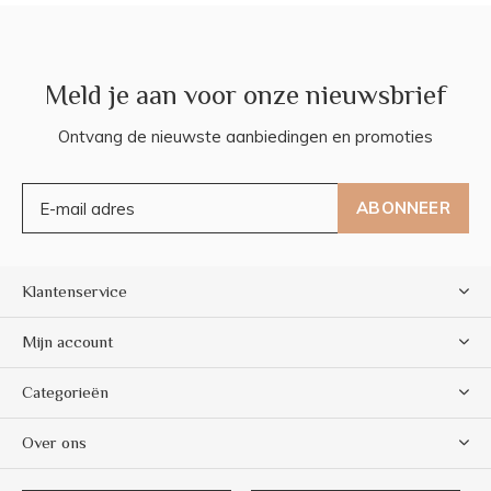
Meld je aan voor onze nieuwsbrief
Ontvang de nieuwste aanbiedingen en promoties
ABONNEER
Klantenservice
Mijn account
Categorieën
Over ons