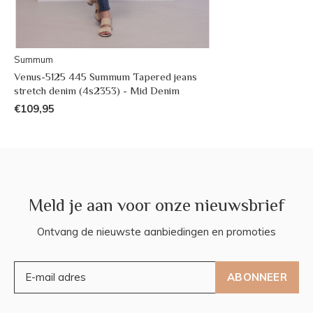
Summum
Venus-5125 445 Summum Tapered jeans
stretch denim (4s2353) - Mid Denim
€109,95
Meld je aan voor onze nieuwsbrief
Ontvang de nieuwste aanbiedingen en promoties
ABONNEER