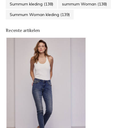
Summum kleding
(138)
summum Woman
(138)
Summum Woman kleding
(139)
Recente artikelen