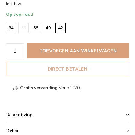
Incl. btw
Op voorraad
34
36
38
40
42
TOEVOEGEN AAN WINKELWAGEN
DIRECT BETALEN
Gratis verzending
Vanaf €70,-
Beschrijving
Delen