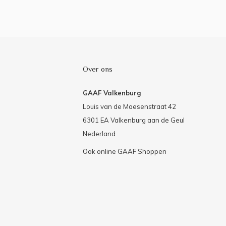
Over ons
GAAF Valkenburg
Louis van de Maesenstraat 42
6301 EA Valkenburg aan de Geul
Nederland
Ook online GAAF Shoppen