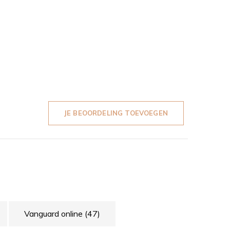
JE BEOORDELING TOEVOEGEN
Vanguard online
(47)