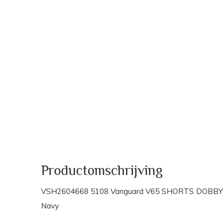
Productomschrijving
VSH2604668 5108 Vanguard V65 SHORTS DOBBY
Navy