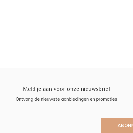
Meld je aan voor onze nieuwsbrief
Ontvang de nieuwste aanbiedingen en promoties
ABON