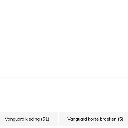
Vanguard kleding
(51)
Vanguard korte broeken
(5)