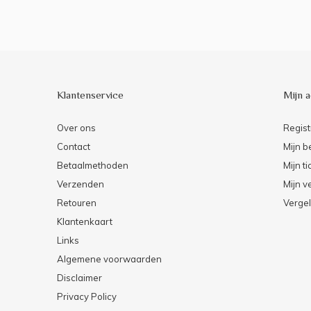
Klantenservice
Mijn 
Over ons
Regist
Contact
Mijn b
Betaalmethoden
Mijn ti
Verzenden
Mijn ve
Retouren
Vergel
Klantenkaart
Links
Algemene voorwaarden
Disclaimer
Privacy Policy