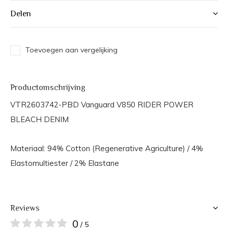
Delen
Toevoegen aan vergelijking
Productomschrijving
VTR2603742-PBD Vanguard V850 RIDER POWER
BLEACH DENIM
Materiaal: 94% Cotton (Regenerative Agriculture) / 4%
Elastomultiester / 2% Elastane
Reviews
0
/ 5