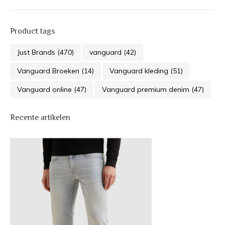
Product tags
Just Brands
(470)
vanguard
(42)
Vanguard Broeken
(14)
Vanguard kleding
(51)
Vanguard online
(47)
Vanguard premium denim
(47)
Recente artikelen