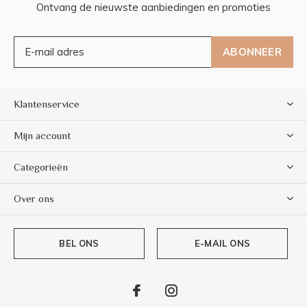
Ontvang de nieuwste aanbiedingen en promoties
ABONNEER
Klantenservice
Mijn account
Categorieën
Over ons
BEL ONS
E-MAIL ONS