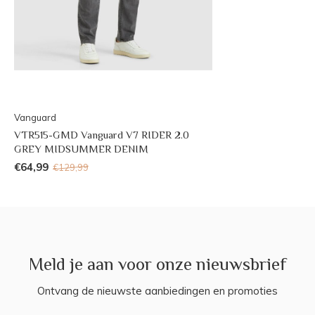
Vanguard
VTR515-GMD Vanguard V7 RIDER 2.0
GREY MIDSUMMER DENIM
€64,99
€129,99
Meld je aan voor onze nieuwsbrief
Ontvang de nieuwste aanbiedingen en promoties