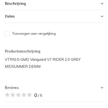
Beschrijving
Delen
Toevoegen aan vergelijking
Productomschrijving
VTR515-GMD Vanguard V7 RIDER 2.0 GREY
MIDSUMMER DENIM
Reviews
0
/ 5