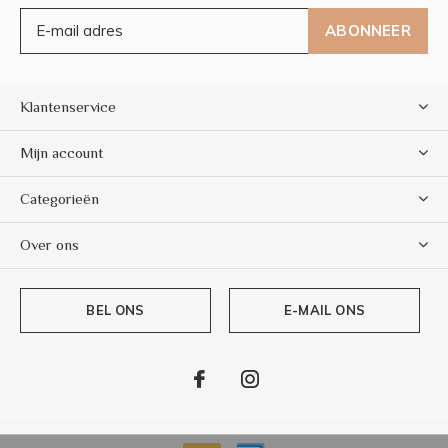
ABONNEER
Klantenservice
Mijn account
Categorieën
Over ons
BEL ONS
E-MAIL ONS