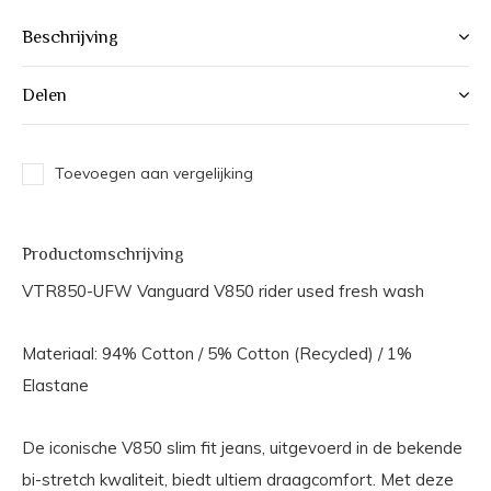
Beschrijving
Delen
Toevoegen aan vergelijking
Productomschrijving
VTR850-UFW Vanguard V850 rider used fresh wash
Materiaal: 94% Cotton / 5% Cotton (Recycled) / 1%
Elastane
De iconische V850 slim fit jeans, uitgevoerd in de bekende
bi-stretch kwaliteit, biedt ultiem draagcomfort. Met deze