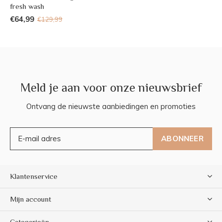
fresh wash
€64,99
€129,99
Meld je aan voor onze nieuwsbrief
Ontvang de nieuwste aanbiedingen en promoties
ABONNEER
Klantenservice
Mijn account
Categorieën