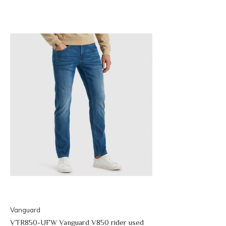
Vanguard
VTR850-UFW Vanguard V850 rider used