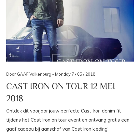
Door GAAF Valkenburg - Monday 7 / 05 / 2018
CAST IRON ON TOUR 12 MEI
2018
Ontdek dit voorjaar jouw perfecte Cast Iron denim fit
tijdens het Cast Iron on tour event en ontvang gratis een
gaaf cadeau bij aanschaf van Cast Iron kleding!