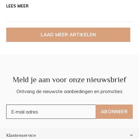
LEES MEER
LAAD MEER ARTIKELEN
Meld je aan voor onze nieuwsbrief
Ontvang de nieuwste aanbiedingen en promoties
ABONNEER
Klantenservice