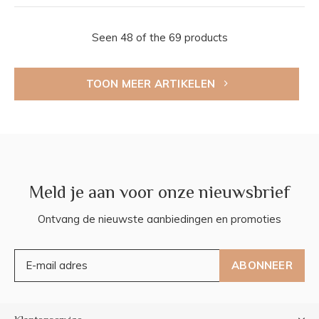
Seen 48 of the 69 products
TOON MEER ARTIKELEN
Meld je aan voor onze nieuwsbrief
Ontvang de nieuwste aanbiedingen en promoties
ABONNEER