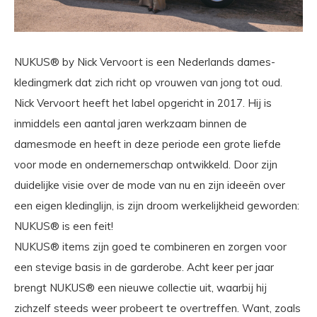
NUKUS® by Nick Vervoort is een Nederlands dames-
kledingmerk dat zich richt op vrouwen van jong tot oud.
Nick Vervoort heeft het label opgericht in 2017. Hij is
inmiddels een aantal jaren werkzaam binnen de
damesmode en heeft in deze periode een grote liefde
voor mode en ondernemerschap ontwikkeld. Door zijn
duidelijke visie over de mode van nu en zijn ideeën over
een eigen kledinglijn, is zijn droom werkelijkheid geworden:
NUKUS® is een feit!
NUKUS® items zijn goed te combineren en zorgen voor
een stevige basis in de garderobe. Acht keer per jaar
brengt NUKUS® een nieuwe collectie uit, waarbij hij
zichzelf steeds weer probeert te overtreffen. Want, zoals