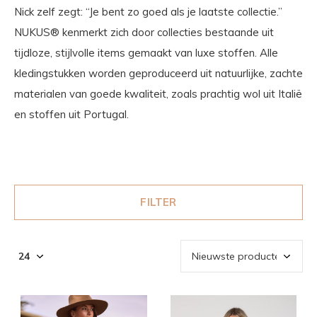
Nick zelf zegt: “Je bent zo goed als je laatste collectie.”
NUKUS® kenmerkt zich door collecties bestaande uit
tijdloze, stijlvolle items gemaakt van luxe stoffen. Alle
kledingstukken worden geproduceerd uit natuurlijke, zachte
materialen van goede kwaliteit, zoals prachtig wol uit Italië
en stoffen uit Portugal.
FILTER