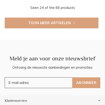
Seen 24 of the 66 products
TOON MEER ARTIKELEN
Meld je aan voor onze nieuwsbrief
Ontvang de nieuwste aanbiedingen en promoties
ABONNEER
Klantenservice