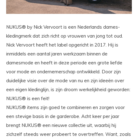
NUKUS® by Nick Vervoort is een Nederlands dames-
kledingmerk dat zich richt op vrouwen van jong tot oud.
Nick Vervoort heeft het label opgericht in 2017. Hij is
inmiddels een aantal jaren werkzaam binnen de
damesmode en heeft in deze periode een grote liefde
voor mode en ondernemerschap ontwikkeld. Door zijn
duidelijke visie over de mode van nu en zijn ideeën over
een eigen kledinglijn, is zijn droom werkelijkheid geworden:
NUKUS® is een feit!
NUKUS® items zijn goed te combineren en zorgen voor
een stevige basis in de garderobe. Acht keer per jaar
brengt NUKUS® een nieuwe collectie uit, waarbij hij
zichzelf steeds weer probeert te overtreffen. Want, zoals