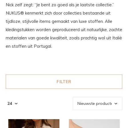
Nick zelf zegt: “Je bent zo goed als je laatste collectie.”
NUKUS® kenmerkt zich door collecties bestaande uit
tijdloze, stijlvolle items gemaakt van luxe stoffen. Alle
kledingstukken worden geproduceerd uit natuurlijke, zachte
materialen van goede kwaliteit, zoals prachtig wol uit Italië
en stoffen uit Portugal.
FILTER