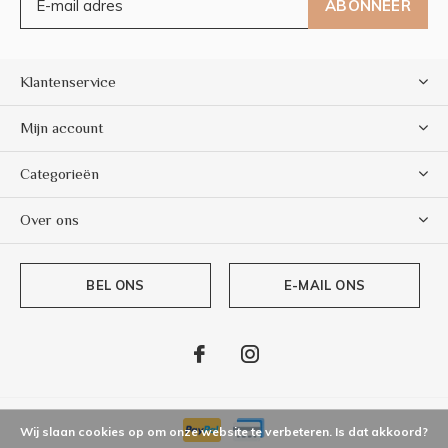
ABONNEER
Klantenservice
Mijn account
Categorieën
Over ons
BEL ONS
E-MAIL ONS
Wij slaan cookies op om onze website te verbeteren. Is dat akkoord?