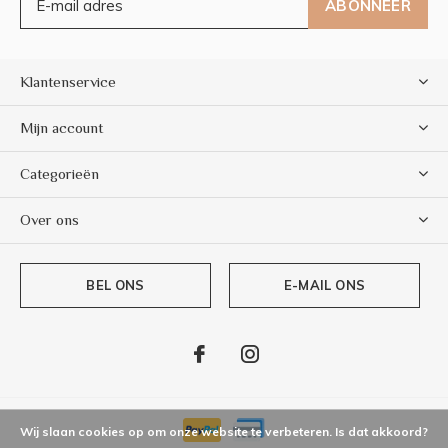
ABONNEER
Klantenservice
Mijn account
Categorieën
Over ons
BEL ONS
E-MAIL ONS
Wij slaan cookies op om onze website te verbeteren. Is dat akkoord?