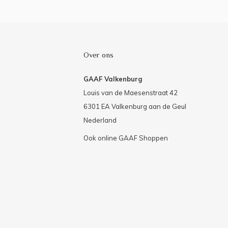
Over ons
GAAF Valkenburg
Louis van de Maesenstraat 42
6301 EA Valkenburg aan de Geul
Nederland
Ook online GAAF Shoppen