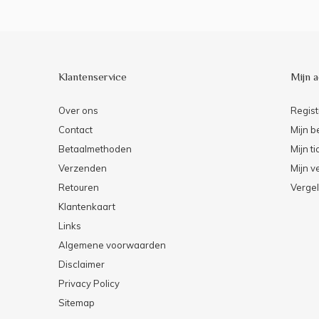
Klantenservice
Mijn 
Over ons
Regist
Contact
Mijn b
Betaalmethoden
Mijn ti
Verzenden
Mijn ve
Retouren
Vergel
Klantenkaart
Links
Algemene voorwaarden
Disclaimer
Privacy Policy
Sitemap