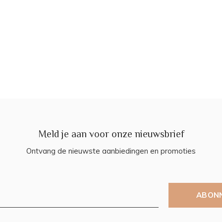
Meld je aan voor onze nieuwsbrief
Ontvang de nieuwste aanbiedingen en promoties
ABON