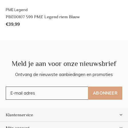
PME Legend
PBE00107 599 PME Legend riem Blauw
€39,99
Meld je aan voor onze nieuwsbrief
Ontvang de nieuwste aanbiedingen en promoties
ABONNEER
Klantenservice
Mijn account