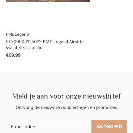
PME Legend
PLS0000431 5073 PME Legend Airstrip
sweat Sky Captain
€69,99
Meld je aan voor onze nieuwsbrief
Ontvang de nieuwste aanbiedingen en promoties
ABONNEER