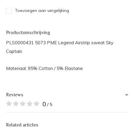
Toevoegen aan vergelijking
Productomschrijving
PLS0000431 5073 PME Legend Airstrip sweat Sky
Captain
Materiaal: 95% Cotton / 5% Elastane
Reviews
0
/ 5
Related articles