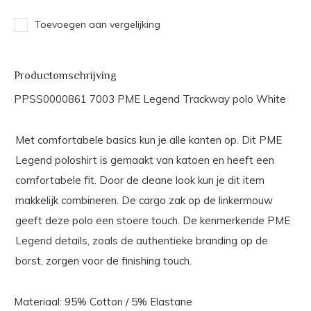
Toevoegen aan vergelijking
Productomschrijving
PPSS0000861 7003 PME Legend Trackway polo White
Met comfortabele basics kun je alle kanten op. Dit PME
Legend poloshirt is gemaakt van katoen en heeft een
comfortabele fit. Door de cleane look kun je dit item
makkelijk combineren. De cargo zak op de linkermouw
geeft deze polo een stoere touch. De kenmerkende PME
Legend details, zoals de authentieke branding op de
borst, zorgen voor de finishing touch.
Materiaal: 95% Cotton / 5% Elastane