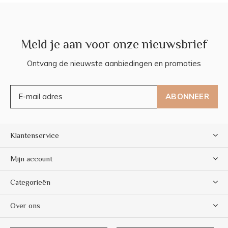
Meld je aan voor onze nieuwsbrief
Ontvang de nieuwste aanbiedingen en promoties
ABONNEER
Klantenservice
Mijn account
Categorieën
Over ons