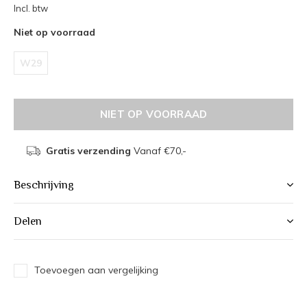
Incl. btw
Niet op voorraad
W29
NIET OP VOORRAAD
Gratis verzending
Vanaf €70,-
Beschrijving
Delen
Toevoegen aan vergelijking