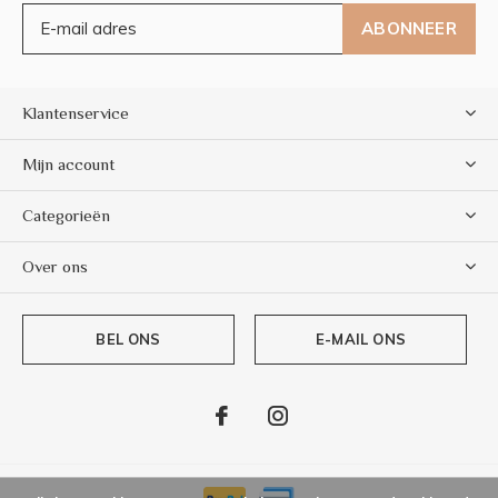
ABONNEER
Klantenservice
Mijn account
Categorieën
Over ons
BEL ONS
E-MAIL ONS