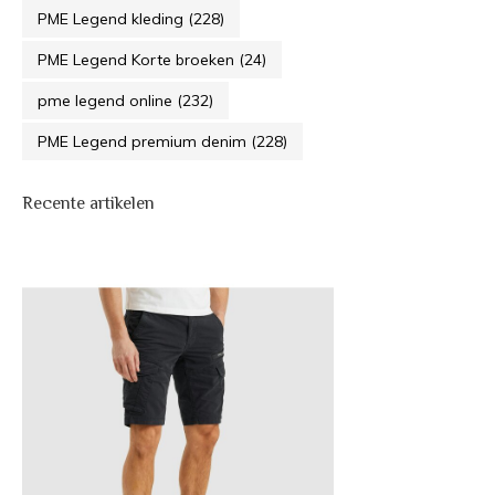
PME Legend kleding
(228)
PME Legend Korte broeken
(24)
pme legend online
(232)
PME Legend premium denim
(228)
Recente artikelen