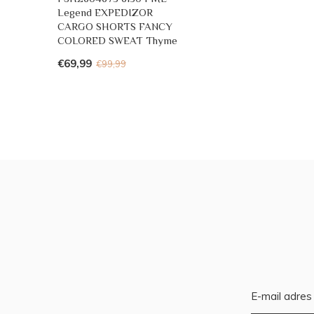
Legend EXPEDIZOR
CARGO SHORTS FANCY
COLORED SWEAT Thyme
€69,99
€99,99