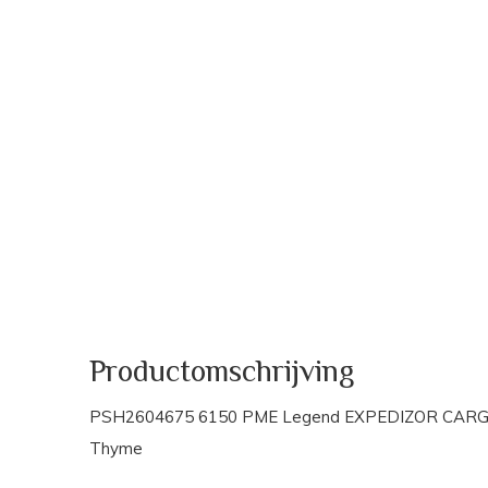
Productomschrijving
PSH2604675 6150 PME Legend EXPEDIZOR CA
Thyme