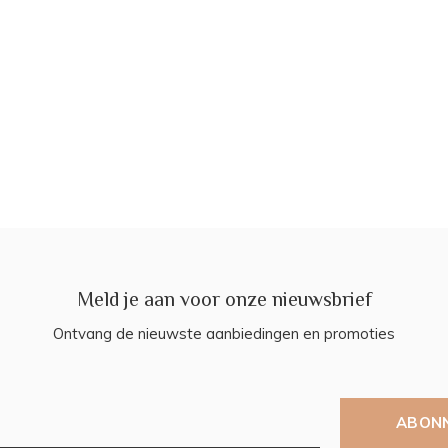
Meld je aan voor onze nieuwsbrief
Ontvang de nieuwste aanbiedingen en promoties
ABON