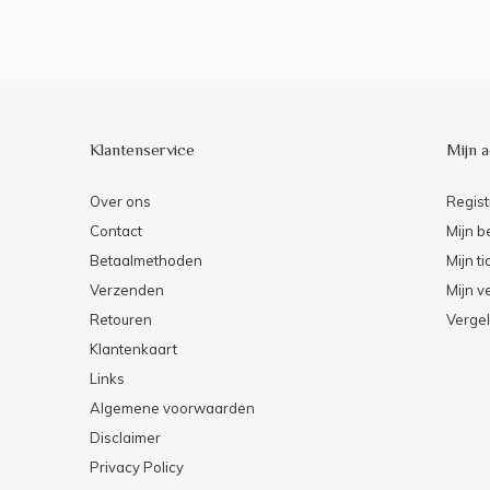
Klantenservice
Mijn 
Over ons
Regist
Contact
Mijn b
Betaalmethoden
Mijn ti
Verzenden
Mijn ve
Retouren
Vergel
Klantenkaart
Links
Algemene voorwaarden
Disclaimer
Privacy Policy