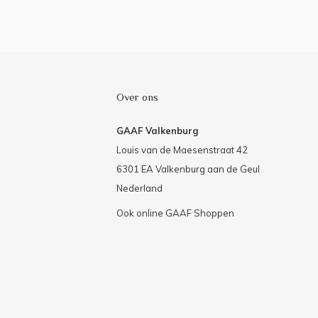
Over ons
GAAF Valkenburg
Louis van de Maesenstraat 42
6301 EA Valkenburg aan de Geul
Nederland
Ook online GAAF Shoppen