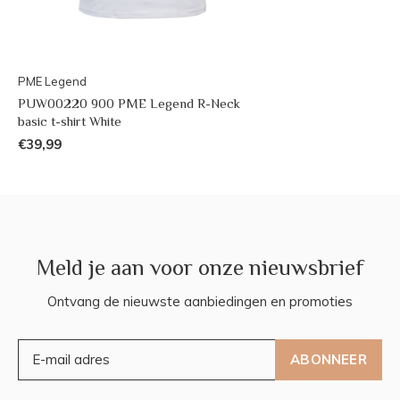
PME Legend
PUW00220 900 PME Legend R-Neck
basic t-shirt White
€39,99
Meld je aan voor onze nieuwsbrief
Ontvang de nieuwste aanbiedingen en promoties
ABONNEER