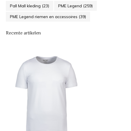
Pall Mall kleding
(23)
PME Legend
(259)
PME Legend riemen en accessoires
(39)
Recente artikelen