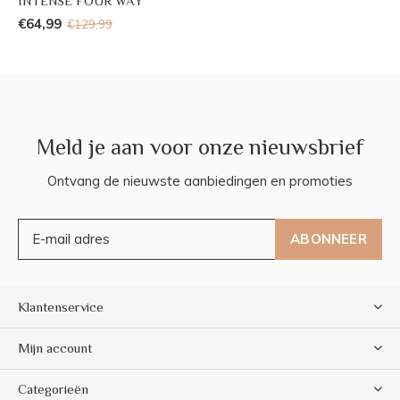
INTENSE FOUR WAY
€64,99
€129,99
Meld je aan voor onze nieuwsbrief
Ontvang de nieuwste aanbiedingen en promoties
ABONNEER
Klantenservice
Mijn account
Categorieën