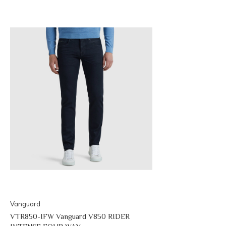
Vanguard
VTR850-IFW Vanguard V850 RIDER