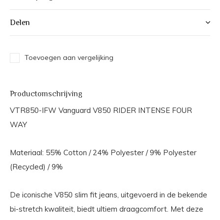
Delen
Toevoegen aan vergelijking
Productomschrijving
VTR850-IFW Vanguard V850 RIDER INTENSE FOUR
WAY
Materiaal: 55% Cotton / 24% Polyester / 9% Polyester
(Recycled) / 9%
De iconische V850 slim fit jeans, uitgevoerd in de bekende
bi-stretch kwaliteit, biedt ultiem draagcomfort. Met deze