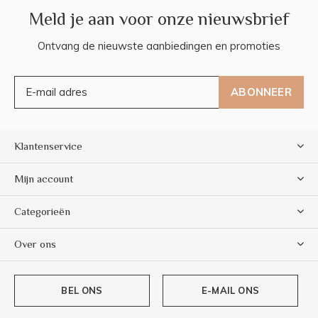
Meld je aan voor onze nieuwsbrief
Ontvang de nieuwste aanbiedingen en promoties
ABONNEER
Klantenservice
Mijn account
Categorieën
Over ons
BEL ONS
E-MAIL ONS