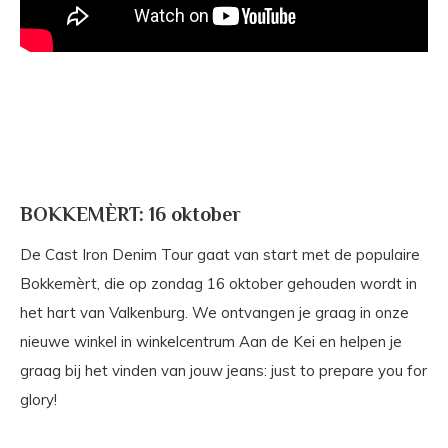
BOKKEMÈRT: 16 oktober
De Cast Iron Denim Tour gaat van start met de populaire
Bokkemèrt, die op zondag 16 oktober gehouden wordt in
het hart van Valkenburg. We ontvangen je graag in onze
nieuwe winkel in winkelcentrum Aan de Kei en helpen je
graag bij het vinden van jouw jeans: just to prepare you for
glory!