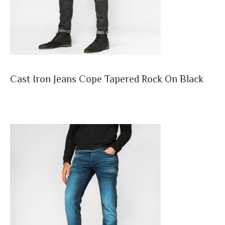
Cast Iron Jeans Cope Tapered Rock On Black