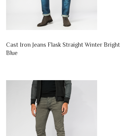
Cast Iron Jeans Flask Straight Winter Bright
Blue