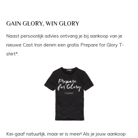
GAIN GLORY, WIN GLORY
Naast persoonlijk advies ontvang je bij aankoop van je
nieuwe Cast Iron denim een gratis Prepare for Glory T-
shirt*.
Kei-gaaf natuurlijk, maar er is meer! Als je jouw aankoop