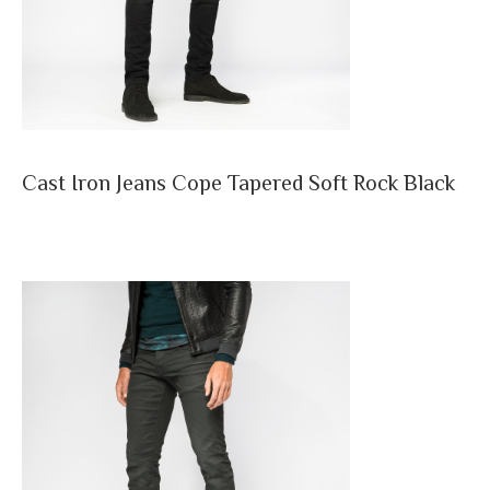
Cast Iron Jeans Cope Tapered Soft Rock Black