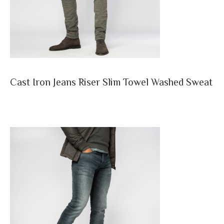
Cast Iron Jeans Riser Slim Towel Washed Sweat