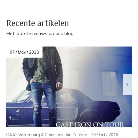
Recente artikelen
Het laatste nieuws op ons blog
07 / May / 2018
GAAF Valkenburg & Communicatie Cafeïne - 13 / Oct / 2016