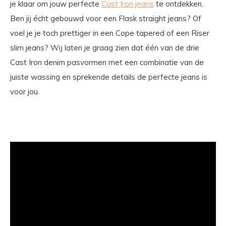
je klaar om jouw perfecte
Cast Iron jeans
te ontdekken.
Ben jij écht gebouwd voor een Flask straight jeans? Of
voel je je toch prettiger in een Cope tapered of een Riser
slim jeans? Wij laten je graag zien dat één van de drie
Cast Iron denim pasvormen met een combinatie van de
juiste wassing en sprekende details de perfecte jeans is
voor jou.