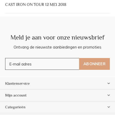
CAST IRON ON TOUR 12 MEI 2018
Meld je aan voor onze nieuwsbrief
Ontvang de nieuwste aanbiedingen en promoties
ABONNEER
Klantenservice
Mijn account
Categorieën