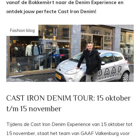
vanaf de Bokkemèrt naar de Denim Experience en
ontdek jouw perfecte Cast Iron Denim!
Fashion blog
CAST IRON DENIM TOUR: 15 oktober
t/m 15 november
Tijdens de Cast Iron Denim Experience van 15 oktober tot
15 november, staat het team van GAAF Valkenburg voor