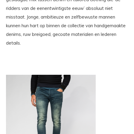
ridders van de eenentwintigste eeuw’ absoluut niet
misstaat. Jonge, ambitieuze en zelfbewuste mannen
kunnen hun hart op binnen de collectie van handgemaakte
denims, ruw breigoed, gecoate materialen en lederen
details.