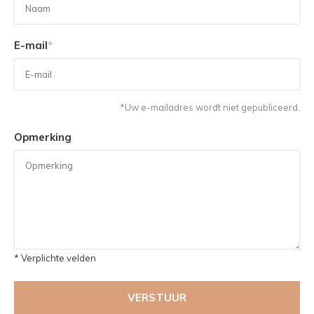
E-mail
*
*Uw e-mailadres wordt niet gepubliceerd.
Opmerking
* Verplichte velden
VERSTUUR