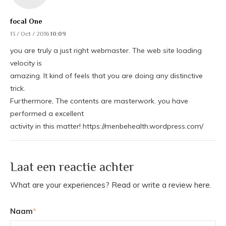
focal One
13 / Oct / 2016
10:09
you are truly a just right webmaster. The web site loading
velocity is
amazing. It kind of feels that you are doing any distinctive
trick.
Furthermore, The contents are masterwork. you have
performed a excellent
activity in this matter! https://menbehealth.wordpress.com/
Laat een reactie achter
What are your experiences? Read or write a review here.
Naam
*